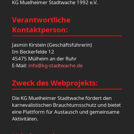
KG Muelheimer Stadtwache 1992 e.V.
Verantwortliche
Kontaktperson:
Jasmin Kirstein (Geschäftsführerin)
Im Beckerfelde 12
45475 Mülheim an der Ruhr
E-Mail:
info@kg-stadtwache.de
Zweck des Webprojekts:
Die KG Muelheimer Stadtwache fördert den
karnevalistischen Brauchtumsschutz und bietet
eine Plattform für Austausch und gemeinsame
Aktivitäten.