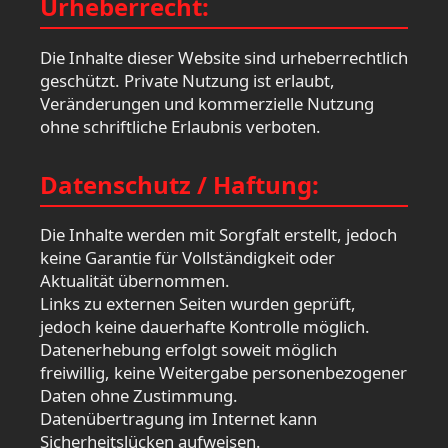
Urheberrecht:
Die Inhalte dieser Website sind urheberrechtlich
geschützt. Private Nutzung ist erlaubt,
Veränderungen und kommerzielle Nutzung
ohne schriftliche Erlaubnis verboten.
Datenschutz / Haftung:
Die Inhalte werden mit Sorgfalt erstellt, jedoch
keine Garantie für Vollständigkeit oder
Aktualität übernommen.
Links zu externen Seiten wurden geprüft,
jedoch keine dauerhafte Kontrolle möglich.
Datenerhebung erfolgt soweit möglich
freiwillig, keine Weitergabe personenbezogener
Daten ohne Zustimmung.
Datenübertragung im Internet kann
Sicherheitslücken aufweisen.